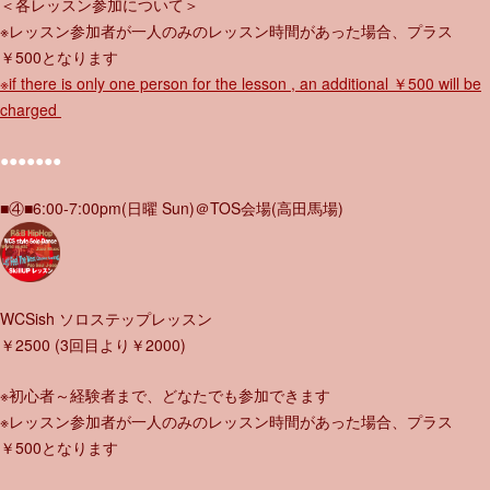
＜各レッスン参加について＞
※レッスン参加者が一人のみのレッスン時間があった場合、プラス
￥500となります
※if there is only one person for the lesson , an additional ￥500 will be
charged
●●●●●●●
■④■6:00-7:00pm(日曜 Sun)＠TOS会場(高田馬場)
WCSish ソロステップレッスン
￥2500 (3回目より￥2000)
※初心者～経験者まで、どなたでも参加できます
※レッスン参加者が一人のみのレッスン時間があった場合、プラス
￥500となります