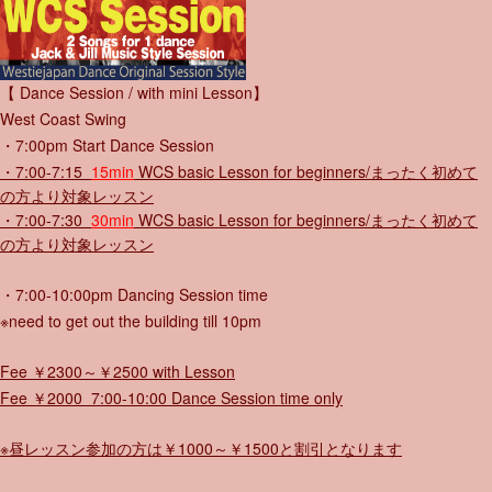
【 Dance Session / with mini Lesson】
West Coast Swing
・7:00pm Start Dance Session
・7:00-7:15
15min
WCS basic Lesson for beginners/まったく初めて
の方より対象レッスン
・7:00-7:30
30min
WCS basic Lesson for beginners/まったく初めて
の方より対象レッスン
・7:00-10:00pm Dancing Session time
※need to get out the building till 10pm
Fee ￥2300～￥2500 with Lesson
Fee ￥2000 7:00
-10:00 D
ance Session time only
※昼レッスン参加の方は￥1000～￥1500と割引となります